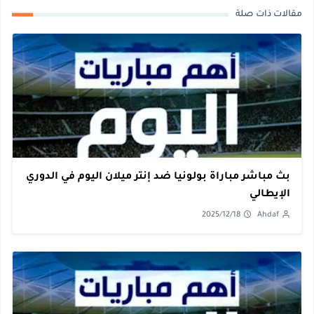
مقالات ذات صلة
بث مباشر مباراة بولونيا ضد إنتر ميلان اليوم في الدوري
الإيطالي
2025/12/18
Ahdaf