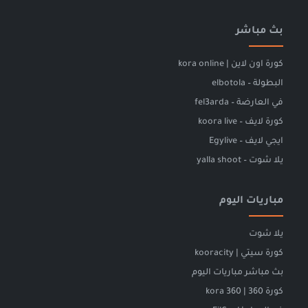
بث مباشر
كورة اون لاين | kora online
البطولة – elbotola
في العارضة – fel3arda
كورة لايف – koora live
ايجي لايف – Egylive
يلا شوت – yalla shoot
مباريات اليوم
يلا شوت
كورة سيتي | kooracity
بث مباشر مباريات اليوم
كورة 360 | kora 360