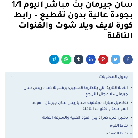
سان جيرمان بث مباشر اليوم 1/1
بجودة عالية بدون تقطيع – رابط
كورة لايف ويلا شوت والقنوات
الناقلة
جدول المحتويات
القمة النارية التي ينتظرها الملايين: برشلونة ضد باريس سان
جيرمان – لا مجال للتراجع
تفاصيل مباراة برشلونة ضد باريس سان جيرمان – موعد
المواجهة والقنوات الناقلة
تحليل فني: صراع بين القوة الفنية والسرعة القاتلة
نقاط القوة:
نقاط الضعف: