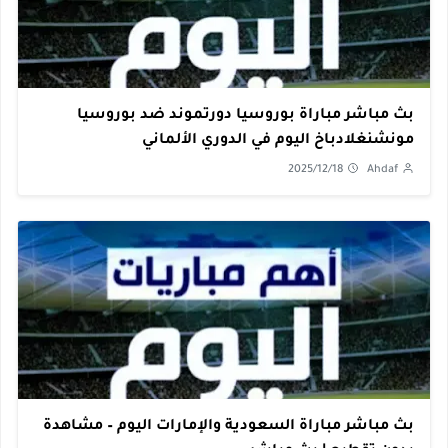
بث مباشر مباراة بوروسيا دورتموند ضد بوروسيا
مونشنغلادباخ اليوم في الدوري الألماني
2025/12/18
Ahdaf
بث مباشر مباراة السعودية والإمارات اليوم – مشاهدة