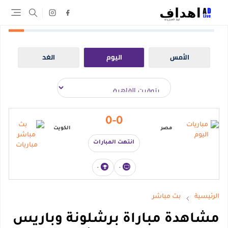
الأمس
اليوم
الغد
0-0
مصر
الكويت
انتهت المبارات
-
-
الرئيسية
بث مباشر
مشاهدة مباراة برشلونة وباريس