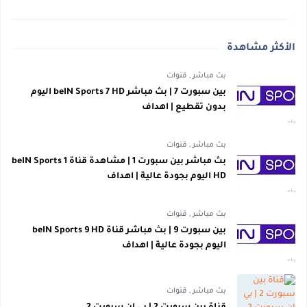
الأكثر مشاهدة
بث مباشر
,
قنوات
بين سبورت 7 | بث مباشر beIN Sports 7 HD اليوم
بدون تقطيع | اهداف
بث مباشر
,
قنوات
بث مباشر بين سبورت 1 | مشاهدة قناة beIN Sports 1
HD اليوم بجودة عالية | اهداف
بث مباشر
,
قنوات
بين سبورت 9 | بث مباشر قناة beIN Sports 9 HD
اليوم بجودة عالية | اهداف
بث مباشر
,
قنوات