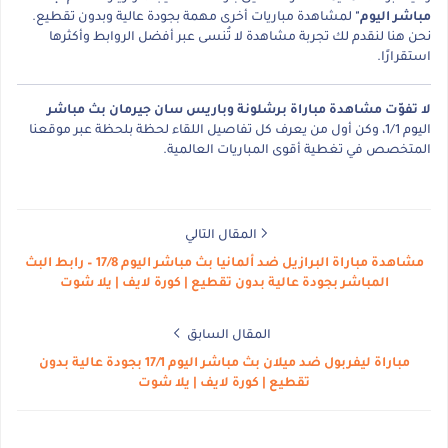
مباشر اليوم"
لمشاهدة مباريات أخرى مهمة بجودة عالية وبدون تقطيع.
نحن هنا لنقدم لك تجربة مشاهدة لا تُنسى عبر أفضل الروابط وأكثرها
استقرارًا.
لا تفوّت مشاهدة مباراة برشلونة وباريس سان جيرمان بث مباشر
اليوم 1/1، وكن أول من يعرف كل تفاصيل اللقاء لحظة بلحظة عبر موقعنا
المتخصص في تغطية أقوى المباريات العالمية.
المقال التالي
مشاهدة مباراة البرازيل ضد ألمانيا بث مباشر اليوم 17/8 – رابط البث
المباشر بجودة عالية بدون تقطيع | كورة لايف | يلا شوت
المقال السابق
مباراة ليفربول ضد ميلان بث مباشر اليوم 17/1 بجودة عالية بدون
تقطيع | كورة لايف | يلا شوت