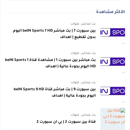
الأكثر مشاهدة
بث مباشر
,
قنوات
بين سبورت 7 | بث مباشر beIN Sports 7 HD اليوم
بدون تقطيع | اهداف
بث مباشر
,
قنوات
بث مباشر بين سبورت 1 | مشاهدة قناة beIN Sports 1
HD اليوم بجودة عالية | اهداف
بث مباشر
,
قنوات
بين سبورت 9 | بث مباشر قناة beIN Sports 9 HD
اليوم بجودة عالية | اهداف
بث مباشر
,
قنوات
قناة بين سبورت 2 | بي ان سبورت 2