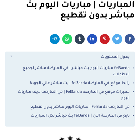
المباريات | مباريات اليوم بث
مباشر بدون تقطيع
جدول المحتويات
fel3arda مباريات اليوم بث مباشر | في العارضة مباشر لجميع
البطولات
رابط موقع في العارضة fel3arda | بث مباشر عالي الجودة
مميزات موقع في العارضة Fel3arda | في العارضه لايف مباريات
اليوم
في العارضة Fel3arda | مباريات اليوم مباشر بدون تقطيع
تابع في العارضة الآن | fel3arda بث مباشر لكل المباريات