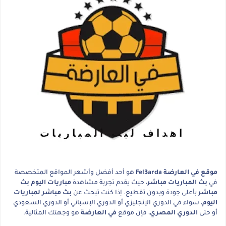
موقع في العارضة Fel3arda
هو أحد أفضل وأشهر المواقع المتخصصة
في
بث المباريات مباشر
، حيث يقدم تجربة مشاهدة
مباريات اليوم بث
مباشر
بأعلى جودة وبدون تقطيع. إذا كنت تبحث عن
بث مباشر لمباريات
اليوم
، سواء في الدوري الإنجليزي أو الدوري الإسباني أو الدوري السعودي
أو حتى
الدوري المصري
، فإن موقع
في العارضة
هو وجهتك المثالية.