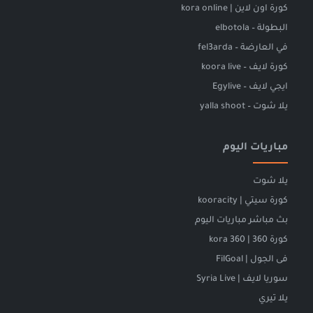
كورة اون لاين | kora online
البطولة – elbotola
في العارضة – fel3arda
كورة لايف – koora live
ايجي لايف – Egylive
يلا شوت – yalla shoot
مباريات اليوم
يلا شوت
كورة سيتي | kooracity
بث مباشر مباريات اليوم
كورة 360 | kora 360
فى الجول | FilGoal
سوريا لايف | Syria Live
يلا تيري