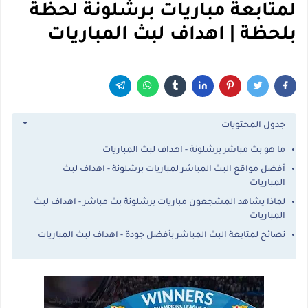
لمتابعة مباريات برشلونة لحظة
بلحظة | اهداف لبث المباريات
جدول المحتويات
ما هو بث مباشر برشلونة - اهداف لبث المباريات
أفضل مواقع البث المباشر لمباريات برشلونة - اهداف لبث
المباريات
لماذا يشاهد المشجعون مباريات برشلونة بث مباشر - اهداف لبث
المباريات
نصائح لمتابعة البث المباشر بأفضل جودة - اهداف لبث المباريات