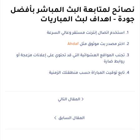
نصائح لمتابعة البث المباشر بأفضل
جودة - اهداف لبث المباريات
استخدم اتصال إنترنت مستقر وعالي السرعة
اختر مصدر بث موثوق مثل
Ahdaf
تجنب المواقع العشوائية التي قد تحتوي على إعلانات مزعجة أو
روابط ضارة
تابع توقيت المباراة حسب منطقتك الزمنية
المقال التالي
المقال السابق