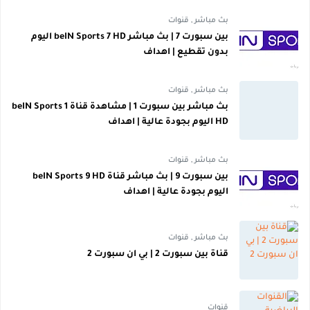
بث مباشر
,
قنوات
بين سبورت 7 | بث مباشر beIN Sports 7 HD اليوم
بدون تقطيع | اهداف
بث مباشر
,
قنوات
بث مباشر بين سبورت 1 | مشاهدة قناة beIN Sports 1
HD اليوم بجودة عالية | اهداف
بث مباشر
,
قنوات
بين سبورت 9 | بث مباشر قناة beIN Sports 9 HD
اليوم بجودة عالية | اهداف
بث مباشر
,
قنوات
قناة بين سبورت 2 | بي ان سبورت 2
قنوات