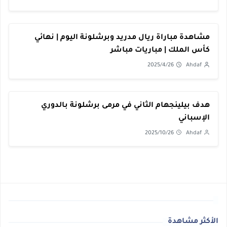
مشاهدة مباراة ريال مدريد وبرشلونة اليوم | نهائي
كأس الملك | مباريات مباشر
2025/4/26
Ahdaf
هدف بيلينجهام الثاني في مرمى برشلونة بالدوري
الإسباني
2025/10/26
Ahdaf
الأكثر مشاهدة