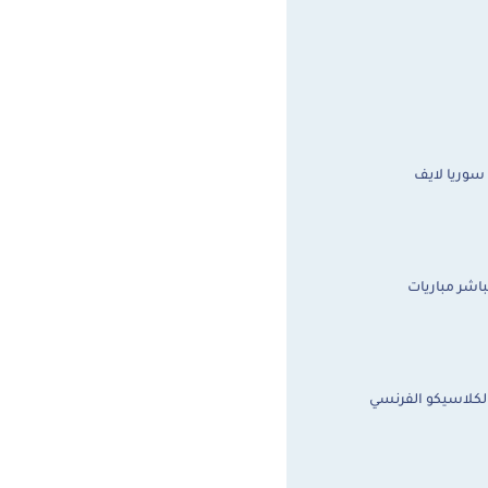
 سوريا لايف
باشر مباريات
الكلاسيكو الفرنسي