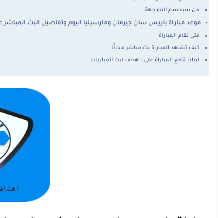
من سيحسم المواجهة
موعد مباراة باريس سان جيرمان ومارسيليا اليوم وتفاصيل البث المباشر عل
متى تقام المباراة
كيف تشاهد المباراة بث مباشر مجانًا
لماذا تتابع المباراة على - اهداف لبث المباريات