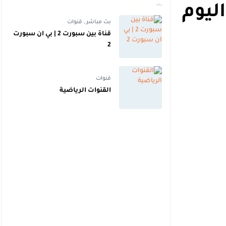
عالية | اهداف
ليوم
بث مباشر
,
قنوات
قناة بين سبورت 2 | بي ان سبورت
2
قنوات
القنوات الرياضية