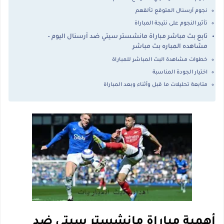
نجوم آرسنال المتوقع تألقهم
تأثير النجوم على نتيجة المباراة
تابع بث مباشر مباراة مانشستر سيتي ضد آرسنال اليوم –
مشاهده المباره بث مباشر
خطوات مشاهدة البث المباشر للمباراة
اختيار الجودة المناسبة
متابعة تحليلات ما قبل وأثناء وبعد المباراة
أهمية مباراة مانشستر سيتي ضد