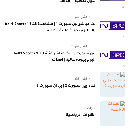
بدون تقطيع | اهداف
بث مباشر
,
قنوات
بث مباشر بين سبورت 1 | مشاهدة قناة beIN Sports 1
HD اليوم بجودة عالية | اهداف
بث مباشر
,
قنوات
بين سبورت 9 | بث مباشر قناة beIN Sports 9 HD
اليوم بجودة عالية | اهداف
بث مباشر
,
قنوات
قناة بين سبورت 2 | بي ان سبورت 2
قنوات
القنوات الرياضية