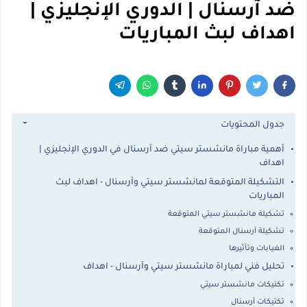
ضد آرسنال | الدوري الإنجليزي |
اهداف لبث المباريات
جدول المحتويات
أهمية مباراة مانشستر سيتي ضد آرسنال في الدوري الإنجليزي |
اهداف
التشكيلة المتوقعة لمانشستر سيتي وآرسنال - اهداف لبث
المباريات
تشكيلة مانشستر سيتي المتوقعة
تشكيلة آرسنال المتوقعة
الغيابات وتأثيرها
تحليل فني لمباراة مانشستر سيتي وآرسنال - اهداف
تكتيكات مانشستر سيتي
تكتيكات آرسنال