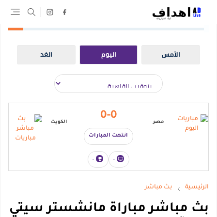
الأمس
اليوم
الغد
0-0
مصر
الكويت
انتهت المبارات
-
-
الرئيسية
بث مباشر
بث مباشر مباراة مانشستر سيتي