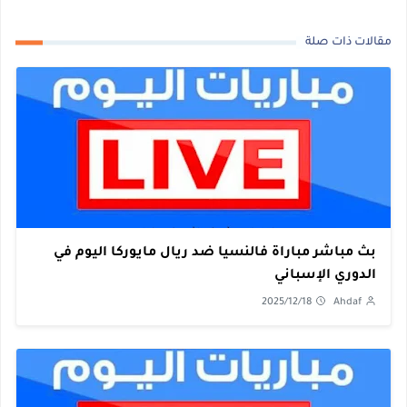
مقالات ذات صلة
بث مباشر مباراة فالنسيا ضد ريال مايوركا اليوم في
الدوري الإسباني
2025/12/18
Ahdaf