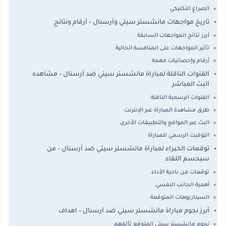
الصراع التكتيكي
تاريخ مواجهات مانشستر سيتي وآرسنال – أرقام ونتائج
أبرز نتائج المواجهات السابقة
تأثير المواجهات على المنافسة الحالية
أرقام وإحصائيات مهمة
القنوات الناقلة لمباراة مانشستر سيتي ضد آرسنال – مشاهده
البث المباشر
القنوات الرسمية الناقلة
طرق مشاهدة المباراة عبر الإنترنت
البث عبر المواقع والتطبيقات الأخرى
التوقيت الرسمي للمباراة
توقعات الخبراء لمباراة مانشستر سيتي ضد آرسنال – من
سيحسم اللقاء
توقعات من ناحية الأداء
أهمية الجانب النفسي
السيناريوهات المتوقعة
أبرز نجوم مباراة مانشستر سيتي ضد آرسنال – اهداف
نجوم مانشستر سيتي المتوقع تألقهم