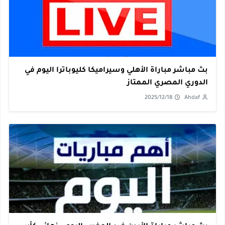
بث مباشر مباراة الأهلي وسيراميكا كليوباترا اليوم في
الدوري المصري الممتاز
2025/12/18
Ahdaf