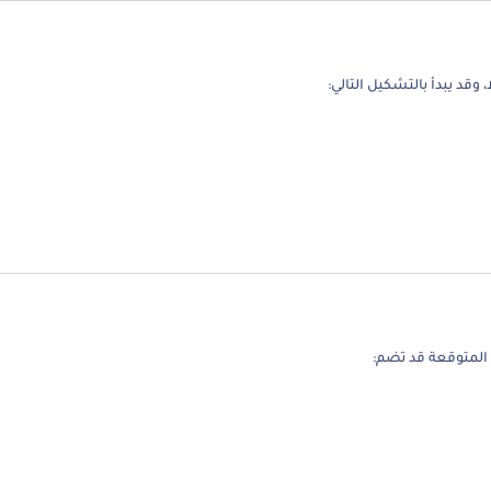
وقد يبدأ بالتشكيل التالي:
المتوقعة قد تضم: