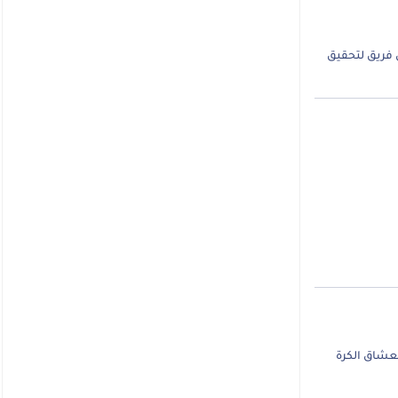
يث يسعى كل فريق لتحقيق
عشاق الكرة