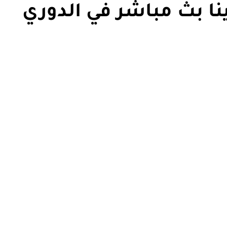
ينا بث مباشر في الدوري