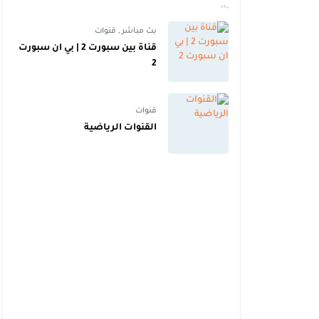
عالية | اهداف
بث مباشر
,
قنوات
قناة بين سبورت 2 | بي ان سبورت
2
قنوات
القنوات الرياضية