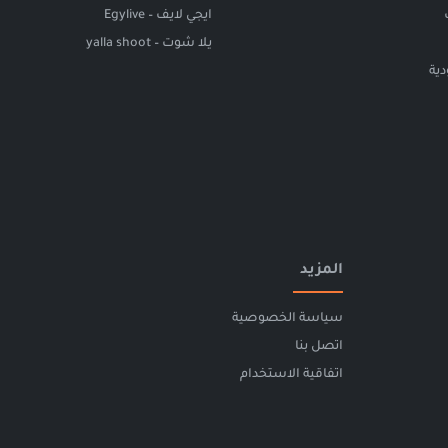
ايجي لايف – Egylive
يلا شوت – yalla shoot
ية
المزيد
سياسة الخصوصية
اتصل بنا
اتفاقية الاستخدام