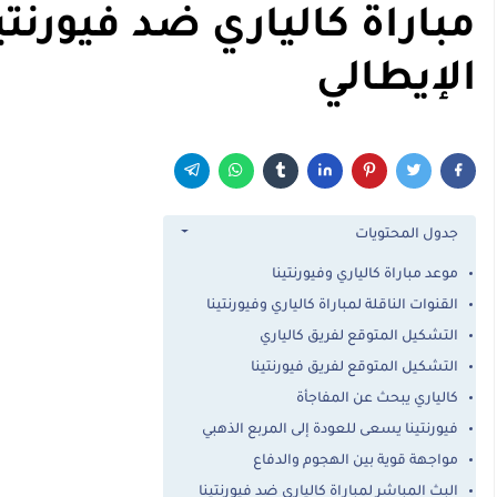
مباراة كالياري ضد فيورنت
الإيطالي
جدول المحتويات
موعد مباراة كالياري وفيورنتينا
القنوات الناقلة لمباراة كالياري وفيورنتينا
التشكيل المتوقع لفريق كالياري
التشكيل المتوقع لفريق فيورنتينا
كالياري يبحث عن المفاجأة
فيورنتينا يسعى للعودة إلى المربع الذهبي
مواجهة قوية بين الهجوم والدفاع
البث المباشر لمباراة كالياري ضد فيورنتينا