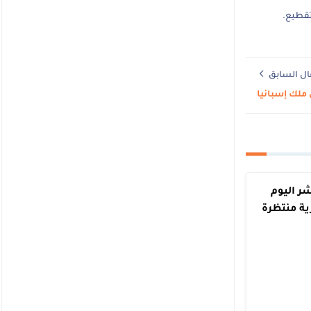
تقطيع.
ال السابق
 ملك إسبانيا
ر اليوم
ية منتظرة