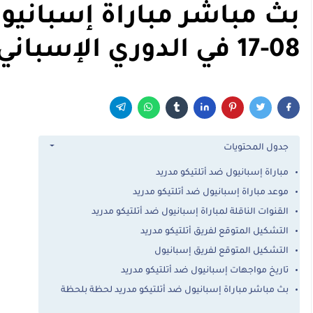
08-17 في الدوري الإسباني
جدول المحتويات
مباراة إسبانيول ضد أتلتيكو مدريد
موعد مباراة إسبانيول ضد أتلتيكو مدريد
القنوات الناقلة لمباراة إسبانيول ضد أتلتيكو مدريد
التشكيل المتوقع لفريق أتلتيكو مدريد
التشكيل المتوقع لفريق إسبانيول
تاريخ مواجهات إسبانيول ضد أتلتيكو مدريد
بث مباشر مباراة إسبانيول ضد أتلتيكو مدريد لحظة بلحظة