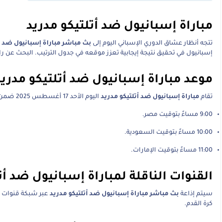
مباراة إسبانيول ضد أتلتيكو مدريد
تتجه أنظار عشاق الدوري الإسباني اليوم إلى
بث مباشر مباراة إسبانيول ضد أ
إسبانيول في تحقيق نتيجة إيجابية تعزز موقعه في جدول الترتيب. البحث عن را
موعد مباراة إسبانيول ضد أتلتيكو مدريد
تقام
مباراة إسبانيول ضد أتلتيكو مدريد
اليوم الأحد 17 أغسطس 2025 ضمن منافسات الجولة من الدوري الإسباني، في تمام الساعة:
9:00 مساءً بتوقيت مصر.
10:00 مساءً بتوقيت السعودية.
11:00 مساءً بتوقيت الإمارات.
القنوات الناقلة لمباراة إسبانيول ضد أت
سيتم إذاعة
بث مباشر مباراة إسبانيول ضد أتلتيكو مدريد
عبر شبكة قنوات بي
كرة القدم.