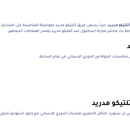
تلتيكو مدريد
، حيث يسعى فريق أتلتيكو مدريد لمواصلة المنافسة على الصدارة، ب
بط بث مباشر مباراة إسبانيول ضد أتلتيكو مدريد يتصدر اهتمامات الجماهير.
لتيكو مدريد
 إن سبورت الناقل الحصري لمباريات الدوري الإسباني، مع وجود استوديو تحليلي