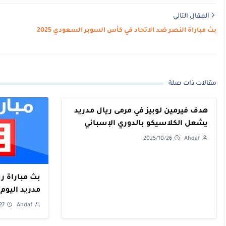
المقال التالي
بث مباراة النصر ضد الاتحاد في كأس السوبر السعودي 2025
مقالات ذات صلة
هدف فيرمين لوبيز في مرمى ريال مدريد
يشعل الكلاسيكو بالدوري الإسباني
2025/10/26
Ahdaf
بث مباراة ر
مدريد اليوم – الدوري الإسباني
27
Ahdaf