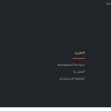
ية
المزيد
سياسة الخصوصية
اتصل بنا
اتفاقية الاستخدام