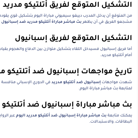
التشكيل المتوقع لفريق أتلتيكو مدريد
من المتوقع أن يدخل المدرب دييغو سيميوني مباراة اليوم بتشكيل قوي يقوده 
مشجعو الفريق في أن يظهر
بث مباشر مباراة أتلتيكو مدريد ضد إسبانيول
ب
التشكيل المتوقع لفريق إسبانيول
أما فريق إسبانيول فسيدخل اللقاء بتشكيل متوازن بين الدفاع والهجوم بقياد
أمام أتلتيكو مدريد.
تاريخ مواجهات إسبانيول ضد أتلتيكو مد
شهدت مواجهات
إسبانيول ضد أتلتيكو مدريد
في الدوري الإسباني منافسة كبي
لمتابعة بث مباشر مباراة اليوم.
بث مباشر مباراة إسبانيول ضد أتلتيكو
يمكنك متابعة
بث مباشر مباراة إسبانيول ضد أتلتيكو مدريد اليوم
عبر الروا
البطاقات، والاستبدالات.