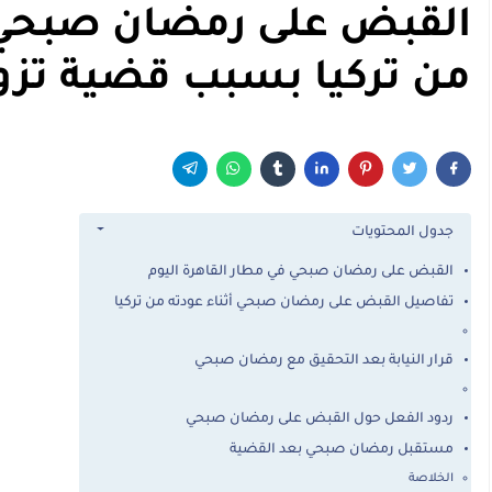
القبض على رمضان صبحي ف
من تركيا بسبب قضية تزو
جدول المحتويات
القبض على رمضان صبحي في مطار القاهرة اليوم
تفاصيل القبض على رمضان صبحي أثناء عودته من تركيا
قرار النيابة بعد التحقيق مع رمضان صبحي
ردود الفعل حول القبض على رمضان صبحي
مستقبل رمضان صبحي بعد القضية
الخلاصة