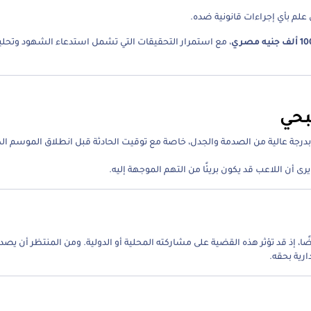
 علم بأي إجراءات قانونية ضده.
، مع استمرار التحقيقات التي تشمل استدعاء الشهود وتحليل 
بحي
درجة عالية من الصدمة والجدل، خاصة مع توقيت الحادثة قبل انطلاق الموسم الك
أن اللاعب قد يكون بريئًا من التهم الموجهة إليه.
، إذ قد تؤثر هذه القضية على مشاركته المحلية أو الدولية. ومن المنتظر أن يصد
رية بحقه.