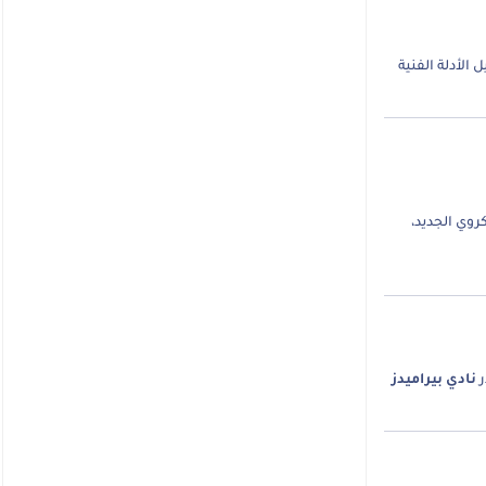
الأدلة الفنية
روي الجديد،
ر
نادي بيراميدز