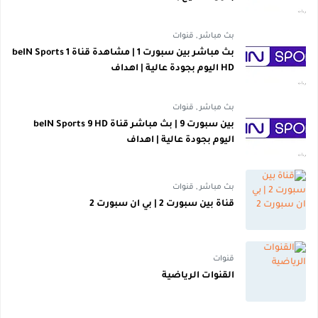
بث مباشر
,
قنوات
بث مباشر بين سبورت 1 | مشاهدة قناة beIN Sports 1
HD اليوم بجودة عالية | اهداف
بث مباشر
,
قنوات
بين سبورت 9 | بث مباشر قناة beIN Sports 9 HD
اليوم بجودة عالية | اهداف
بث مباشر
,
قنوات
قناة بين سبورت 2 | بي ان سبورت 2
قنوات
القنوات الرياضية