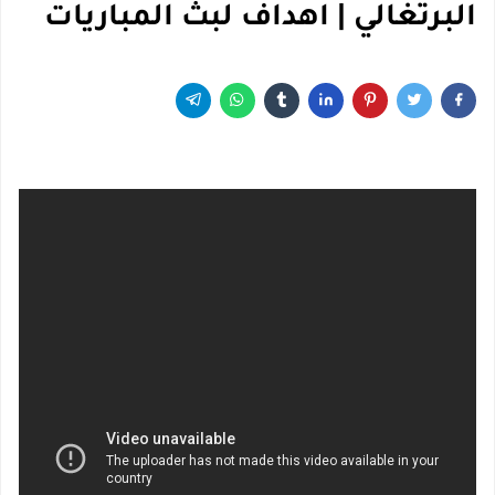
البرتغالي | اهداف لبث المباريات