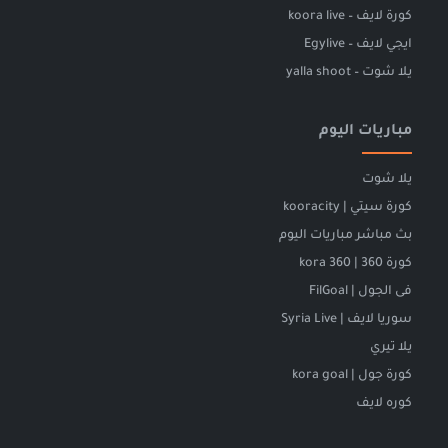
كورة لايف – koora live
ايجي لايف – Egylive
يلا شوت – yalla shoot
مباريات اليوم
يلا شوت
كورة سيتي | kooracity
بث مباشر مباريات اليوم
كورة 360 | kora 360
فى الجول | FilGoal
سوريا لايف | Syria Live
يلا تيري
كورة جول | kora goal
كوره لايف