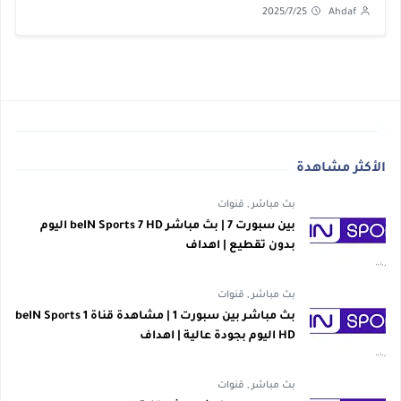
2025/7/25
Ahdaf
الأكثر مشاهدة
بث مباشر
,
قنوات
بين سبورت 7 | بث مباشر beIN Sports 7 HD اليوم
بدون تقطيع | اهداف
بث مباشر
,
قنوات
بث مباشر بين سبورت 1 | مشاهدة قناة beIN Sports 1
HD اليوم بجودة عالية | اهداف
بث مباشر
,
قنوات