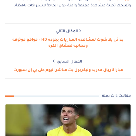
وتمنحك تجربة مشاهدة ممتعة وآمنة، دون الحاجة لاشتراكات باهظة.
المقال التالي
بدائل يلا شوت لمشاهدة المباريات بجودة HD – مواقع موثوقة
ومجانية لعشاق الكرة
المقال السابق
مباراة ريال مدريد وليفربول بث مباشر اليوم على بي إن سبورت
مقالات ذات صلة