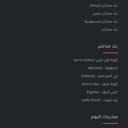
بث مباشر الزمالك
بث مباشر مصر
بث مباشر السعودية
بث مباشر
بث مباشر
كورة اون لاين | kora online
البطولة – elbotola
في العارضة – fel3arda
كورة لايف – koora live
ايجي لايف – Egylive
يلا شوت – yalla shoot
مباريات اليوم