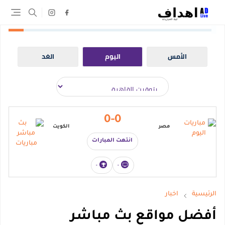
الأمس
اليوم
الغد
0-0
مصر
الكويت
انتهت المبارات
-
-
الرئيسية
اخبار
أفضل مواقع بث مباشر