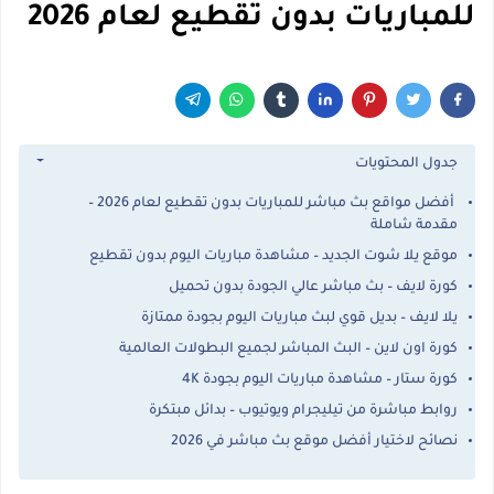
للمباريات بدون تقطيع لعام 2026
جدول المحتويات
أفضل مواقع بث مباشر للمباريات بدون تقطيع لعام 2026 –
مقدمة شاملة
موقع يلا شوت الجديد – مشاهدة مباريات اليوم بدون تقطيع
كورة لايف – بث مباشر عالي الجودة بدون تحميل
يلا لايف – بديل قوي لبث مباريات اليوم بجودة ممتازة
كورة اون لاين – البث المباشر لجميع البطولات العالمية
كورة ستار – مشاهدة مباريات اليوم بجودة 4K
روابط مباشرة من تيليجرام ويوتيوب – بدائل مبتكرة
نصائح لاختيار أفضل موقع بث مباشر في 2026