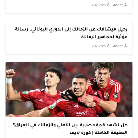
2025/8/5
Ahdaf
رحيل ميشالاك عن الزمالك إلى الدوري اليوناني: رسالة
مؤثرة لجماهير الزمالك
2025/8/5
Ahdaf
هل نشهد قمة مصرية بين الأهلي والزمالك في العراق؟
الحقيقة الكاملة | كوره لايف