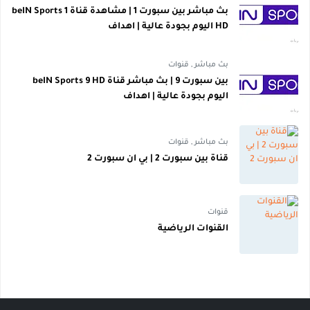
بث مباشر بين سبورت 1 | مشاهدة قناة beIN Sports 1
HD اليوم بجودة عالية | اهداف
بث مباشر
,
قنوات
بين سبورت 9 | بث مباشر قناة beIN Sports 9 HD
اليوم بجودة عالية | اهداف
بث مباشر
,
قنوات
قناة بين سبورت 2 | بي ان سبورت 2
قنوات
القنوات الرياضية