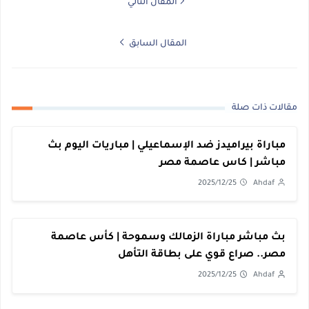
المقال التالي
المقال السابق
مقالات ذات صلة
مباراة بيراميدز ضد الإسماعيلي | مباريات اليوم بث
مباشر | كاس عاصمة مصر
2025/12/25
Ahdaf
بث مباشر مباراة الزمالك وسموحة | كأس عاصمة
مصر.. صراع قوي على بطاقة التأهل
2025/12/25
Ahdaf