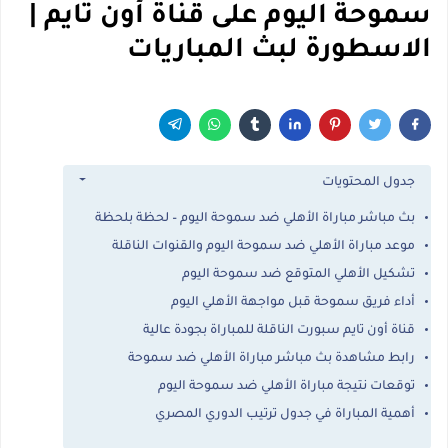
سموحة اليوم على قناة أون تايم |
الاسطورة لبث المباريات
جدول المحتويات
بث مباشر مباراة الأهلي ضد سموحة اليوم – لحظة بلحظة
موعد مباراة الأهلي ضد سموحة اليوم والقنوات الناقلة
تشكيل الأهلي المتوقع ضد سموحة اليوم
أداء فريق سموحة قبل مواجهة الأهلي اليوم
قناة أون تايم سبورت الناقلة للمباراة بجودة عالية
رابط مشاهدة بث مباشر مباراة الأهلي ضد سموحة
توقعات نتيجة مباراة الأهلي ضد سموحة اليوم
أهمية المباراة في جدول ترتيب الدوري المصري