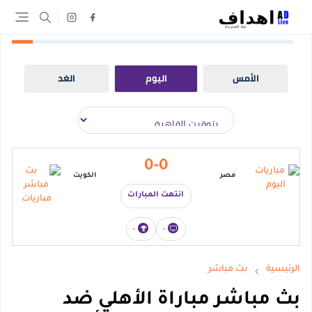
الأمس
اليوم
الغد
0-0
مصر
الكويت
انتهت المبارات
-
-
الرئيسية
بث مباشر
بث مباشر مباراة الأهلي ضد