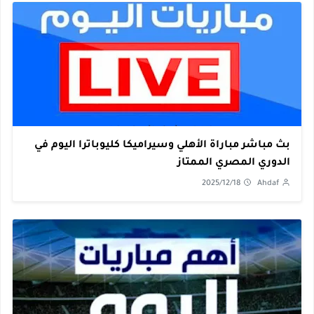
بث مباشر مباراة الأهلي وسيراميكا كليوباترا اليوم في
الدوري المصري الممتاز
2025/12/18
Ahdaf