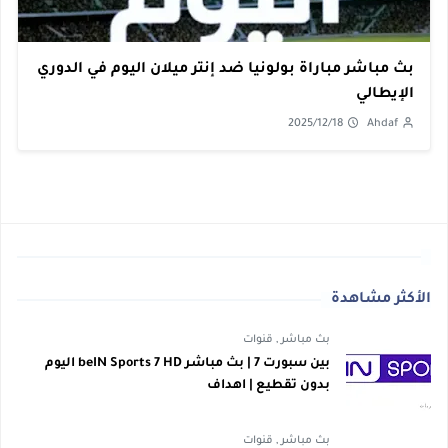
بث مباشر مباراة بولونيا ضد إنتر ميلان اليوم في الدوري
الإيطالي
2025/12/18
Ahdaf
الأكثر مشاهدة
بث مباشر
,
قنوات
بين سبورت 7 | بث مباشر beIN Sports 7 HD اليوم
بدون تقطيع | اهداف
بث مباشر
,
قنوات