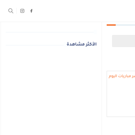
الأكثر مشاهدة