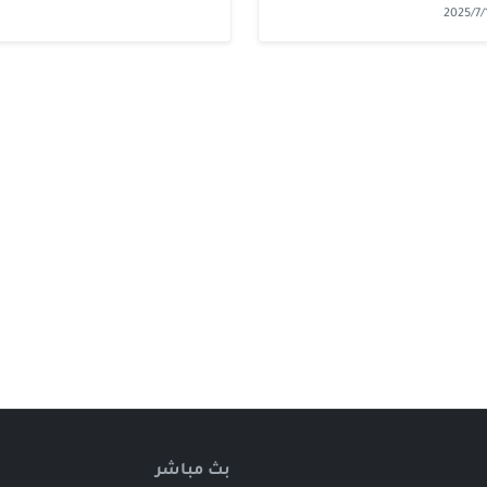
2025/7/
بث مباشر