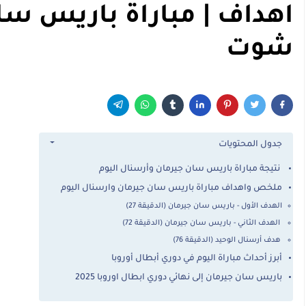
شوت
جدول المحتويات
نتيجة مباراة باريس سان جيرمان وأرسنال اليوم
ملخص واهداف مباراة باريس سان جيرمان وارسنال اليوم
الهدف الأول - باريس سان جيرمان (الدقيقة 27)
الهدف الثاني - باريس سان جيرمان (الدقيقة 72)
هدف أرسنال الوحيد (الدقيقة 76)
أبرز أحداث مباراة اليوم في دوري أبطال أوروبا
باريس سان جيرمان إلى نهائي دوري ابطال اوروبا 2025