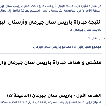
في مباراة مثيرة جرت مساء اليوم الأربعاء 7 مايو 2025، حقق
باريس سان جيرمان 
"حديقة الأمراء" في العاصمة الفرنسية باريس، ليحسم بطاقة التأهل إلى نهائي 
نتيجة مباراة باريس سان جيرمان وأرسنال اليو
باريس سان جيرمان: 2
أرسنال: 1
مجموع المباراتين: 3-1 لصالح باريس سان جيرمان
ملخص واهداف مباراة باريس سان جيرمان وارس
الهدف الأول - باريس سان جيرمان (الدقيقة 27)
فابيان رويز
افتتح التسجيل بعد تسديدة رائعة من خارج منطقة الجزاء سكنت ش