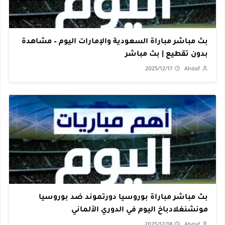
بث مباشر مباراة السعودية والإمارات اليوم – مشاهدة
بدون تقطيع | بث مباشر
2025/12/17
Ahdaf
بث مباشر مباراة بوروسيا دورتموند ضد بوروسيا
مونشنغلادباخ اليوم في الدوري الألماني