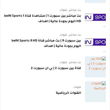
بث مباشر
,
قنوات
بث مباشر بين سبورت 1 | مشاهدة قناة beIN Sports 1
HD اليوم بجودة عالية | اهداف
بث مباشر
,
قنوات
بين سبورت 9 | بث مباشر قناة beIN Sports 9 HD
اليوم بجودة عالية | اهداف
بث مباشر
,
قنوات
قناة بين سبورت 2 | بي ان سبورت 2
قنوات
القنوات الرياضية