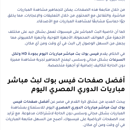
من خلال متابعة هذه الصفحات، يمكن للجماهير مشاهدة المباريات
مباشرة، والتفاعل مع المحتوى من خلال التعليقات والإعجابات، مما يخلق
جوًا حماسيًا مشابهًا لمشاهدة المباريات مع الأصدقاء.
كما أن خاصية البث المباشر على فيسبوك تعمل بشكل جيد على مختلف
الأجهزة مثل الهواتف المحمولة، الأجهزة اللوحية، وأجهزة الكمبيوتر، مما
يجعل من السهل الوصول إلى البث في أي وقت ومن أي مكان.
في الختام، يقدم
فيس بوك بث مباشر مباريات اليوم بجودة HD ولكل
السرعات
بشكل مجاني وسلس، ليمنح الجماهير تجربة مشاهدة مميزة
دون الحاجة لتكاليف إضافية أو أجهزة متخصصة.
أفضل صفحات فيس بوك لبث مباشر
مباريات الدوري المصري اليوم
يبحث العديد من عشاق كرة القدم في مصر عن
أفضل صفحات فيس
بوك لبث مباشر مباريات الدوري المصري
اليوم، للاستمتاع بمشاهدة
المباريات بشكل مجاني وسلس دون الحاجة لاشتراكات مدفوعة. مع تزايد
عدد الصفحات الرياضية على فيسبوك، أصبح من السهل متابعة المباريات
في أي وقت ومن أي مكان.