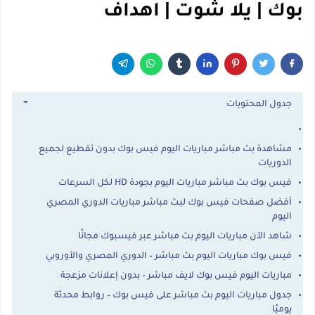
بوك | يلا شوت | اهداف
جدول المحتويات
مشاهدة بث مباشر مباريات اليوم فيس بوك بدون تقطيع لجميع
الدوريات
فيس بوك بث مباشر مباريات اليوم بجودة HD لكل السرعات
أفضل صفحات فيس بوك لبث مباشر مباريات الدوري المصري
اليوم
شاهد الآن مباريات اليوم بث مباشر عبر فيسبوك مجانًا
فيس بوك مباريات اليوم بث مباشر – الدوري المصري والأوروبي
مباريات اليوم فيس بوك لايف مباشر – بدون إعلانات مزعجة
جدول مباريات اليوم بث مباشر على فيس بوك – روابط محدثة
يوميًا