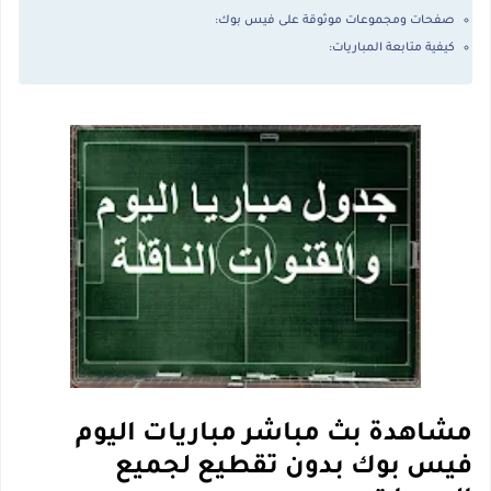
صفحات ومجموعات موثوقة على فيس بوك:
كيفية متابعة المباريات:
مشاهدة بث مباشر مباريات اليوم
فيس بوك بدون تقطيع لجميع