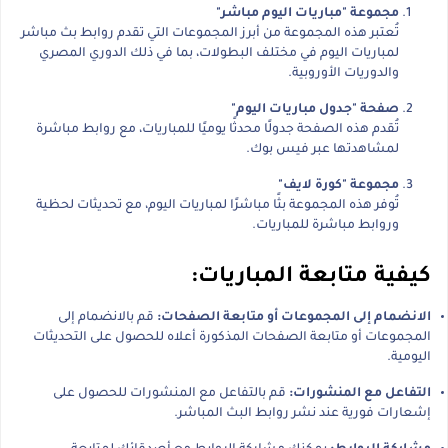
مجموعة "مباريات اليوم مباشر"
تُعتبر هذه المجموعة من أبرز المجموعات التي تقدم روابط بث مباشر
لمباريات اليوم في مختلف البطولات، بما في ذلك الدوري المصري
والدوريات الأوروبية.
صفحة "جدول مباريات اليوم"
تُقدم هذه الصفحة جدولًا محدثًا يوميًا للمباريات، مع روابط مباشرة
لمشاهدتها عبر فيس بوك.
مجموعة "كورة لايف"
تُوفر هذه المجموعة بثًا مباشرًا لمباريات اليوم، مع تحديثات لحظية
وروابط مباشرة للمباريات.
كيفية متابعة المباريات:
الانضمام إلى المجموعات أو متابعة الصفحات:
قم بالانضمام إلى
المجموعات أو متابعة الصفحات المذكورة أعلاه للحصول على التحديثات
اليومية.
التفاعل مع المنشورات:
قم بالتفاعل مع المنشورات للحصول على
إشعارات فورية عند نشر روابط البث المباشر.