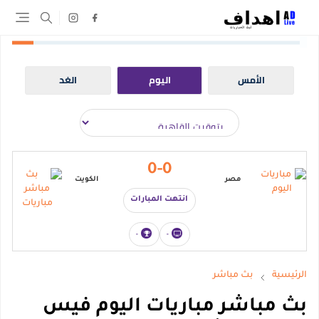
الأمس
اليوم
الغد
0-0
مصر
الكويت
انتهت المبارات
-
-
الرئيسية
بث مباشر
بث مباشر مباريات اليوم فيس