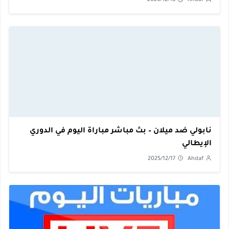
2025/12/18
Ahdaf
نابولي ضد ميلان – بث مباشر مباراة اليوم في الدوري
الإيطالي
2025/12/17
Ahdaf