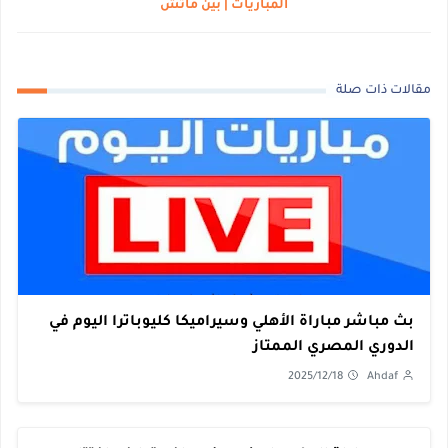
المباريات | بين ماتش
مقالات ذات صلة
بث مباشر مباراة الأهلي وسيراميكا كليوباترا اليوم في
الدوري المصري الممتاز
2025/12/18
Ahdaf