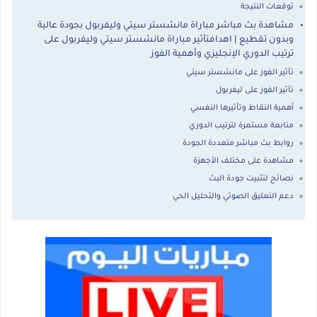
توقعات النتيجة
مشاهدة بث مباشر مباراة مانشستر سيتي وليفربول بجودة عالية
وبدون تقطيع | اهدافتأثير مباراة مانشستر سيتي وليفربول على
ترتيب الدوري الإنجليزي وأهمية الفوز
تأثير الفوز على مانشستر سيتي
تأثير الفوز على ليفربول
أهمية النقاط وتأثيرها النفسي
متابعة مستمرة لترتيب الدوري
روابط بث مباشر متعددة الجودة
مشاهدة على مختلف الأجهزة
نصائح لتثبيت جودة البث
دعم التعليق الصوتي والتحليل الحي