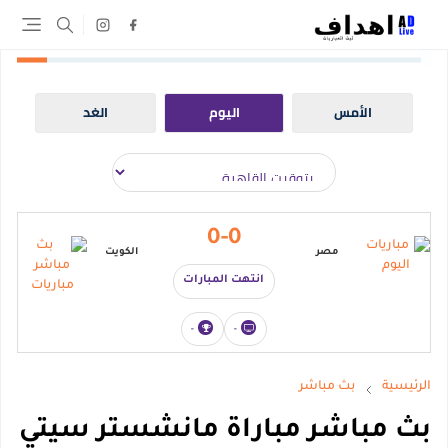
الأمس
اليوم
الغد
0-0
مصر
الكويت
انتهت المبارات
-
-
الرئيسية
بث مباشر
بث مباشر مباراة مانشستر سيتي