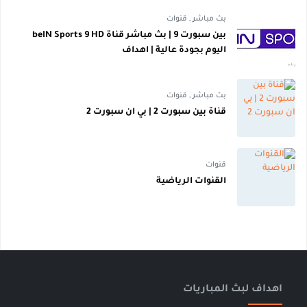
بث مباشر
,
قنوات
بين سبورت 9 | بث مباشر قناة beIN Sports 9 HD
اليوم بجودة عالية | اهداف
بث مباشر
,
قنوات
قناة بين سبورت 2 | بي ان سبورت 2
قنوات
القنوات الرياضية
اهداف لبث المباريات