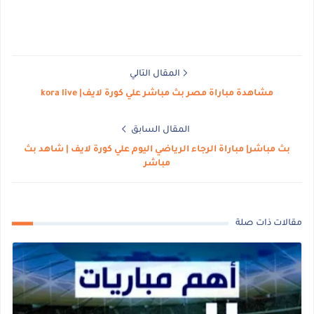
المقال التالي
مشاهدة مباراة مصر بث مباشر علي كورة لايف| kora live
المقال السابق
بث مباشر| مباراة الرجاء الرياضي اليوم علي كورة لايف | شاهد بث
مباشر
مقالات ذات صلة