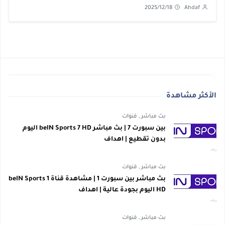
2025/12/18
Ahdaf
الأكثر مشاهدة
بث مباشر
,
قنوات
بين سبورت 7 | بث مباشر beIN Sports 7 HD اليوم
بدون تقطيع | اهداف
بث مباشر
,
قنوات
بث مباشر بين سبورت 1 | مشاهدة قناة beIN Sports 1
HD اليوم بجودة عالية | اهداف
بث مباشر
,
قنوات