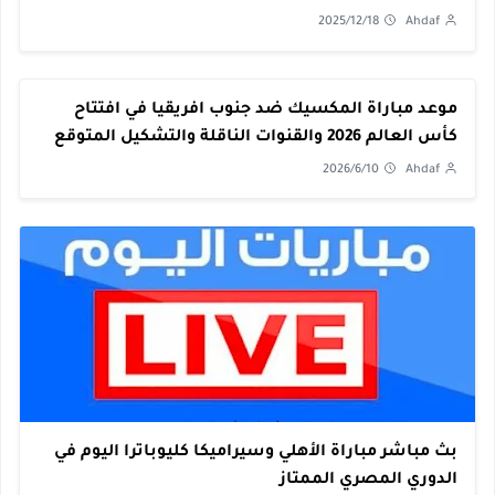
2025/12/18
Ahdaf
موعد مباراة المكسيك ضد جنوب افريقيا في افتتاح
كأس العالم 2026 والقنوات الناقلة والتشكيل المتوقع
2026/6/10
Ahdaf
بث مباشر مباراة الأهلي وسيراميكا كليوباترا اليوم في
الدوري المصري الممتاز