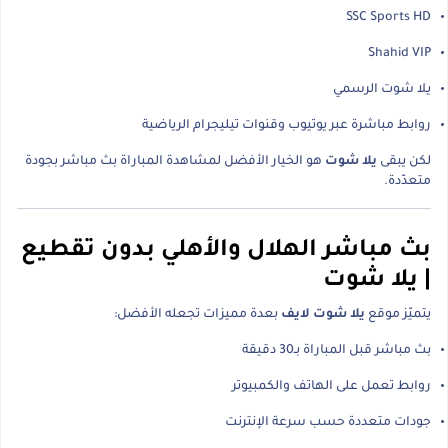
SSC Sports HD
Shahid VIP
يلا شوت الرسمي
روابط مباشرة عبر يوتيوب وقنوات تيليجرام الرياضية
لكن يبقى
يلا شوت
هو الخيار الأفضل لمشاهدة المباراة بث مباشر بجودة
متعدّدة.
بث مباشر الهلال والأهلي بدون تقطيع
| يلا شوت
يتميّز موقع
يلا شوت لايف
بعدة مميزات تجعله الأفضل:
بث مباشر قبل المباراة بـ30 دقيقة
روابط تعمل على الهاتف والكمبيوتر
جودات متعددة حسب سرعة الإنترنت