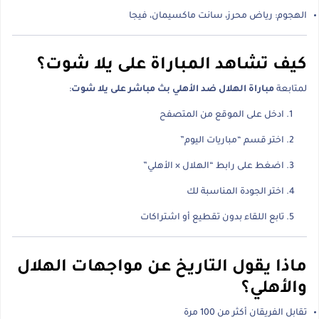
الهجوم: رياض محرز، سانت ماكسيمان، فيجا
كيف تشاهد المباراة على يلا شوت؟
لمتابعة
مباراة الهلال ضد الأهلي بث مباشر على يلا شوت
:
ادخل على الموقع من المتصفح
اختر قسم “مباريات اليوم”
اضغط على رابط “الهلال × الأهلي”
اختر الجودة المناسبة لك
تابع اللقاء بدون تقطيع أو اشتراكات
ماذا يقول التاريخ عن مواجهات الهلال
والأهلي؟
تقابل الفريقان أكثر من 100 مرة