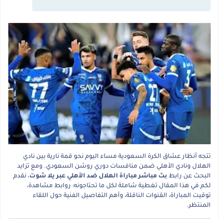
تتجه أنظار عشاق الكرة السعودية مساء اليوم نحو قمة نارية بين نادي
الهلال ونادي الأهلي ضمن منافسات دوري روشن السعودي. ومع تزايد
البحث عن رابط
بث مباشر مباراة الهلال ضد الأهلي عبر يلا شوت
، نقدم
لكم في هذا المقال تغطية شاملة لكل ما تحتاجونه: روابط مشاهدة،
توقيت المباراة، القنوات الناقلة، وأهم التفاصيل الفنية حول اللقاء
المنتظر.