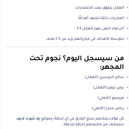
الهلال يتفوّق بعدد الانتصارات
المباريات دائمًا تشهد أهدافًا
آخر لقاء انتهى بفوز الهلال 3-1
متوسط الأهداف في مبارياتهم يزيد عن 2.5 هدف
من سيسجل اليوم؟ نجوم تحت
المجهر:
سالم الدوسري (الهلال)
روبن نيفيز (الهلال)
فيرمينو (الأهلي)
رياض محرز (الأهلي)
كل هؤلاء يمكنهم صنع الفارق في أي لحظة، وموقع
يلا شوت لايف
سيمكنك من متابعتهم لحظة بلحظة.