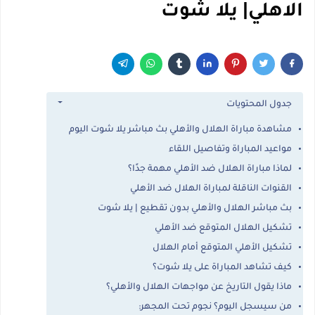
الاهلي| يلا شوت
جدول المحتويات
مشاهدة مباراة الهلال والأهلي بث مباشر يلا شوت اليوم
مواعيد المباراة وتفاصيل اللقاء
لماذا مباراة الهلال ضد الأهلي مهمة جدًا؟
القنوات الناقلة لمباراة الهلال ضد الأهلي
بث مباشر الهلال والأهلي بدون تقطيع | يلا شوت
تشكيل الهلال المتوقع ضد الأهلي
تشكيل الأهلي المتوقع أمام الهلال
كيف تشاهد المباراة على يلا شوت؟
ماذا يقول التاريخ عن مواجهات الهلال والأهلي؟
من سيسجل اليوم؟ نجوم تحت المجهر: