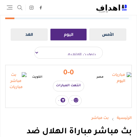
الأمس
اليوم
الغد
0-0
مصر
الكويت
انتهت المبارات
-
-
الرئيسية
بث مباشر
بث مباشر مباراة الهلال ضد