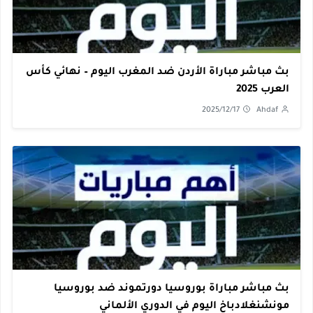
بث مباشر مباراة الأردن ضد المغرب اليوم – نهائي كأس
العرب 2025
2025/12/17
Ahdaf
بث مباشر مباراة بوروسيا دورتموند ضد بوروسيا
مونشنغلادباخ اليوم في الدوري الألماني