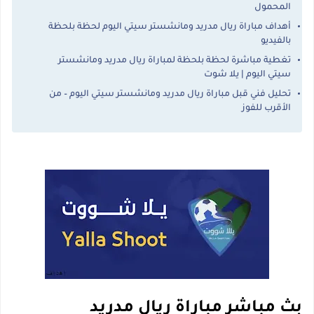
المحمول
أهداف مباراة ريال مدريد ومانشستر سيتي اليوم لحظة بلحظة
بالفيديو
تغطية مباشرة لحظة بلحظة لمباراة ريال مدريد ومانشستر
سيتي اليوم | يلا شوت
تحليل فني قبل مباراة ريال مدريد ومانشستر سيتي اليوم – من
الأقرب للفوز
بث مباشر مباراة ريال مدريد