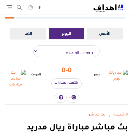
الأمس
اليوم
الغد
0-0
مصر
الكويت
انتهت المبارات
-
-
الرئيسية
بث مباشر
بث مباشر مباراة ريال مدريد