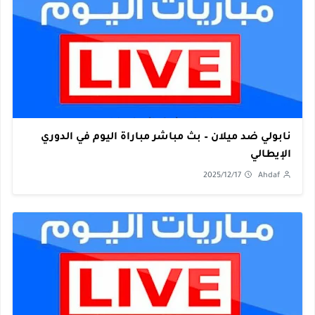
نابولي ضد ميلان – بث مباشر مباراة اليوم في الدوري
الإيطالي
2025/12/17
Ahdaf