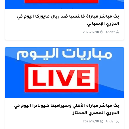
بث مباشر مباراة فالنسيا ضد ريال مايوركا اليوم في
الدوري الإسباني
2025/12/18
Ahdaf
بث مباشر مباراة الأهلي وسيراميكا كليوباترا اليوم في
الدوري المصري الممتاز
2025/12/18
Ahdaf