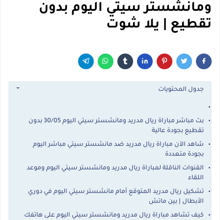
ومانشستر سيتي اليوم بدون
تقطيع | يلا شوت
جدول المحتويات
بث مباشر مباراة ريال مدريد ومانشستر سيتي اليوم 30/05 بدون
تقطيع بجودة عالية
شاهد الآن مباراة ريال مدريد ضد مانشستر سيتي مباشر اليوم
بجودة متعددة
القنوات الناقلة لمباراة ريال مدريد ومانشستر سيتي اليوم وموعد
اللقاء
تشكيل ريال مدريد المتوقع أمام مانشستر سيتي اليوم في دوري
الأبطال | بين ماتش
كيف تشاهد مباراة ريال مدريد ومانشستر سيتي اليوم على هاتفك