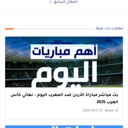
المقال السابق
مقالات ذات صلة
بث مباشر مباراة الأردن ضد المغرب اليوم – نهائي كأس
العرب 2025
2025/12/17
Ahdaf