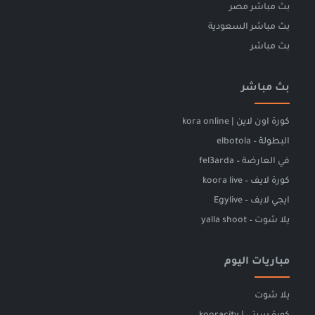
بث مباشر مصر
بث مباشر السعودية
بث مباشر
بث مباشر
كورة اون لاين | kora online
البطولة – elbotola
في العارضة – fel3arda
كورة لايف – koora live
ايجي لايف – Egylive
يلا شوت – yalla shoot
مباريات اليوم
يلا شوت