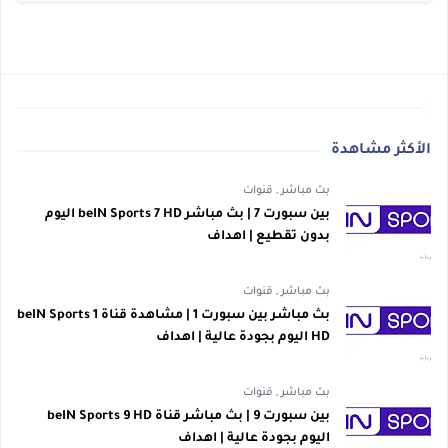
الأكثر مشاهدة
بث مباشر
,
قنوات
بين سبورت 7 | بث مباشر beIN Sports 7 HD اليوم
بدون تقطيع | اهداف
بث مباشر
,
قنوات
بث مباشر بين سبورت 1 | مشاهدة قناة beIN Sports 1
HD اليوم بجودة عالية | اهداف
بث مباشر
,
قنوات
بين سبورت 9 | بث مباشر قناة beIN Sports 9 HD
اليوم بجودة عالية | اهداف