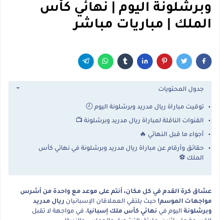
وبرشلونة اليوم | نهائي كأس
الملك | مباريات مباشر
جدول المحتويات
توقيت مباراة ريال مدريد وبرشلونة اليوم 🕗
القنوات الناقلة لمباراة ريال مدريد وبرشلونة 📺
أجواء ما قبل النهائي 🔥
حقائق وأرقام عن مباراة ريال مدريد وبرشلونة في نهائي كأس
الملك ⚽
عشاق كرة القدم في كل مكان، أنتم على موعد مع واحدة من أشرس
مواجهات الموسم!
حيث يلتقي العملاقان الإسبانيان
ريال مدريد
وبرشلونة
اليوم في
نهائي كأس ملك إسبانيا
، في مواجهة لا تقبل