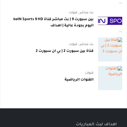
بث مباشر
,
قنوات
بين سبورت 9 | بث مباشر قناة beIN Sports 9 HD
اليوم بجودة عالية | اهداف
بث مباشر
,
قنوات
قناة بين سبورت 2 | بي ان سبورت 2
قنوات
القنوات الرياضية
اهداف لبث المباريات