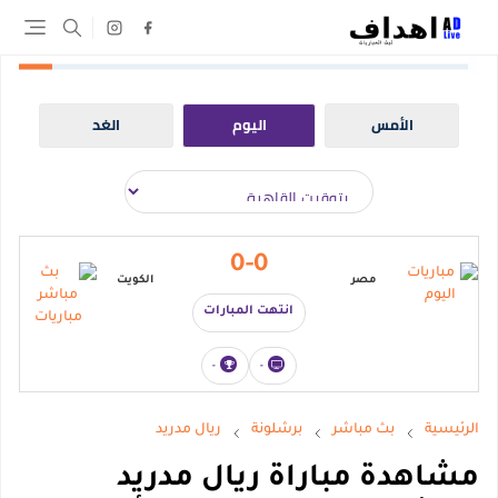
الأمس
اليوم
الغد
0-0
مصر
الكويت
انتهت المبارات
-
-
الرئيسية
بث مباشر
برشلونة
ريال مدريد
مشاهدة مباراة ريال مدريد