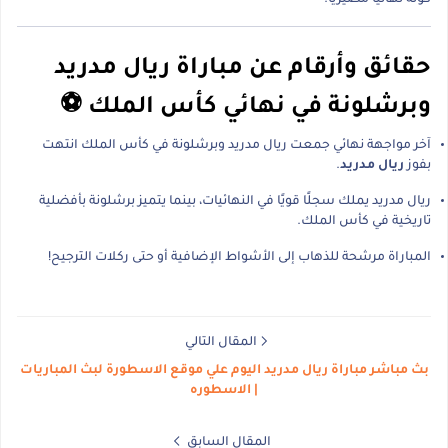
حقائق وأرقام عن مباراة ريال مدريد
وبرشلونة في نهائي كأس الملك ⚽
آخر مواجهة نهائي جمعت ريال مدريد وبرشلونة في كأس الملك انتهت
بفوز
ريال مدريد
.
ريال مدريد يملك سجلًا قويًا في النهائيات، بينما يتميز برشلونة بأفضلية
تاريخية في كأس الملك.
المباراة مرشحة للذهاب إلى الأشواط الإضافية أو حتى ركلات الترجيح!
المقال التالي
بث مباشر مباراة ريال مدريد اليوم علي موقع الاسطورة لبث المباريات
| الاسطوره
المقال السابق