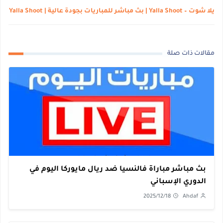
يلا شوت – Yalla Shoot | بث مباشر للمباريات بجودة عالية | Yalla Shoot
مقالات ذات صلة
بث مباشر مباراة فالنسيا ضد ريال مايوركا اليوم في
الدوري الإسباني
2025/12/18
Ahdaf