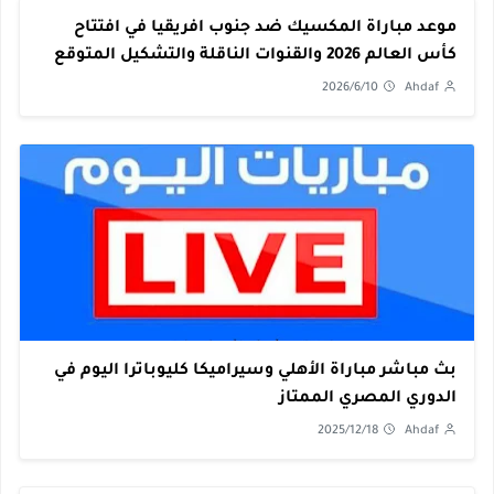
موعد مباراة المكسيك ضد جنوب افريقيا في افتتاح
كأس العالم 2026 والقنوات الناقلة والتشكيل المتوقع
2026/6/10
Ahdaf
بث مباشر مباراة الأهلي وسيراميكا كليوباترا اليوم في
الدوري المصري الممتاز
2025/12/18
Ahdaf