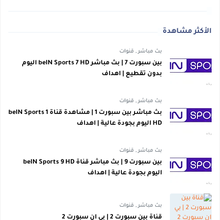
الأكثر مشاهدة
بث مباشر
,
قنوات
بين سبورت 7 | بث مباشر beIN Sports 7 HD اليوم
بدون تقطيع | اهداف
بث مباشر
,
قنوات
بث مباشر بين سبورت 1 | مشاهدة قناة beIN Sports 1
HD اليوم بجودة عالية | اهداف
بث مباشر
,
قنوات
بين سبورت 9 | بث مباشر قناة beIN Sports 9 HD
اليوم بجودة عالية | اهداف
بث مباشر
,
قنوات
قناة بين سبورت 2 | بي ان سبورت 2